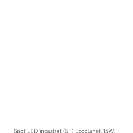
Spot LED încastrat (ST) Ecoplanet, 15W,