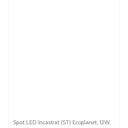
Spot LED încastrat (ST) Ecoplanet, 12W,