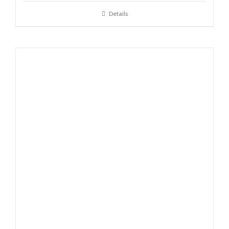
Details