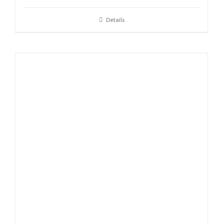
Details