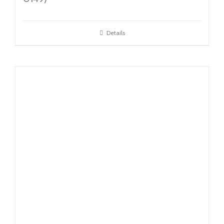
Details