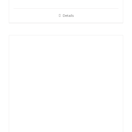
Details