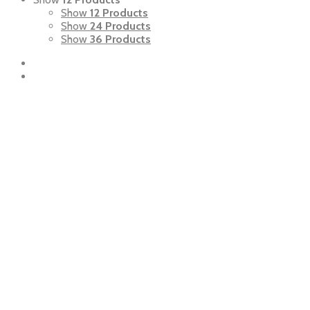
Show
12 Products
Show
24 Products
Show
36 Products