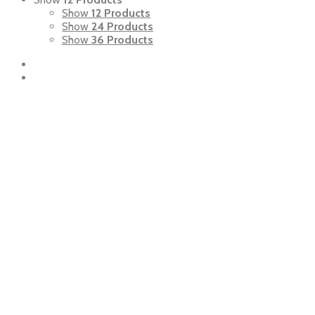
Show
12 Products
Show
24 Products
Show
36 Products