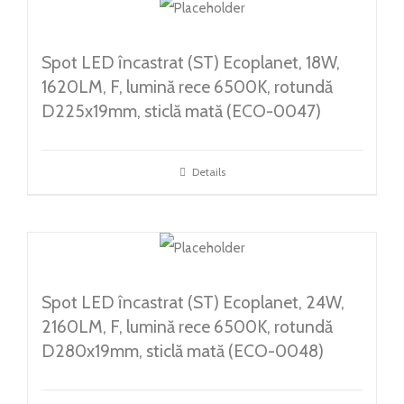
Spot LED încastrat (ST) Ecoplanet, 18W,
1620LM, F, lumină rece 6500K, rotundă
D225x19mm, sticlă mată (ECO-0047)
Details
Spot LED încastrat (ST) Ecoplanet, 24W,
2160LM, F, lumină rece 6500K, rotundă
D280x19mm, sticlă mată (ECO-0048)