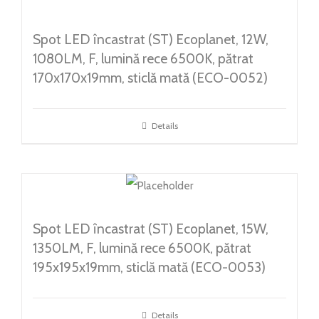
Spot LED încastrat (ST) Ecoplanet, 12W,
1080LM, F, lumină rece 6500K, pătrat
170x170x19mm, sticlă mată (ECO-0052)
Details
Spot LED încastrat (ST) Ecoplanet, 15W,
1350LM, F, lumină rece 6500K, pătrat
195x195x19mm, sticlă mată (ECO-0053)
Details