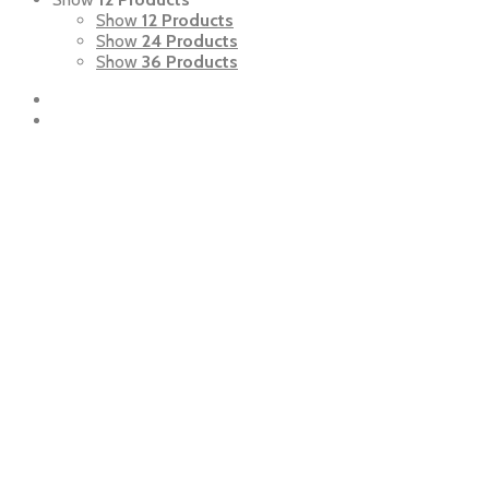
Show
12 Products
Show
24 Products
Show
36 Products