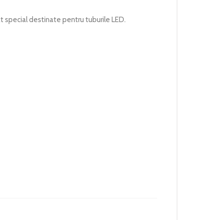
at special destinate pentru tuburile LED.