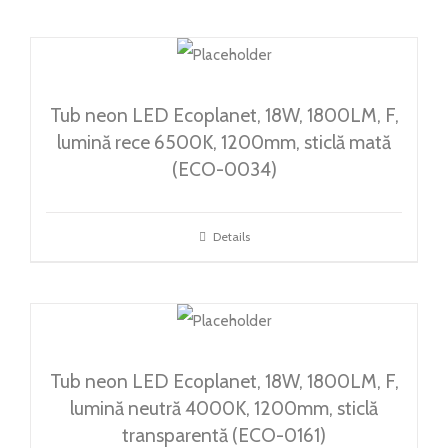
Tub neon LED Ecoplanet, 18W, 1800LM, F,
lumină rece 6500K, 1200mm, sticlă mată
(ECO-0034)
Details
Tub neon LED Ecoplanet, 18W, 1800LM, F,
lumină neutră 4000K, 1200mm, sticlă
transparentă (ECO-0161)