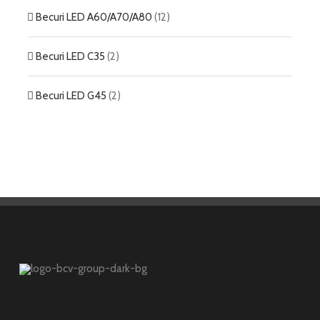
Becuri LED A60/A70/A80
(12)
Becuri LED C35
(2)
Becuri LED G45
(2)