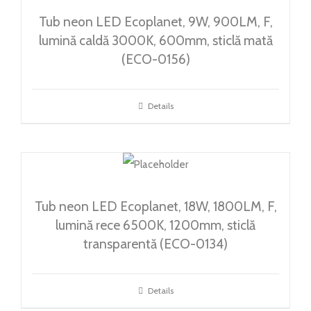
Tub neon LED Ecoplanet, 9W, 900LM, F,
lumină caldă 3000K, 600mm, sticlă mată
(ECO-0156)
Details
Tub neon LED Ecoplanet, 18W, 1800LM, F,
lumină rece 6500K, 1200mm, sticlă
transparentă (ECO-0134)
Details