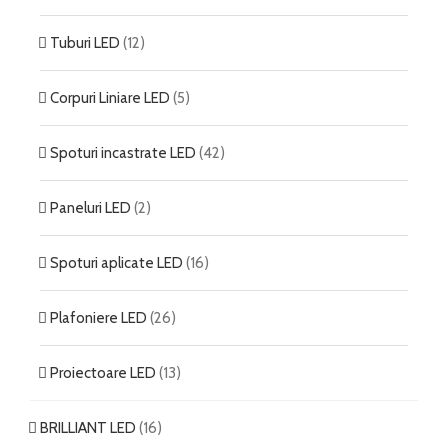
Tuburi LED
(12)
Corpuri Liniare LED
(5)
Spoturi incastrate LED
(42)
Paneluri LED
(2)
Spoturi aplicate LED
(16)
Plafoniere LED
(26)
Proiectoare LED
(13)
BRILLIANT LED
(16)