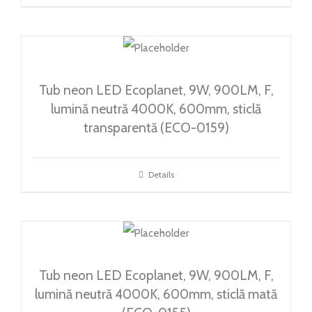
Tub neon LED Ecoplanet, 9W, 900LM, F,
lumină neutră 4000K, 600mm, sticlă
transparentă (ECO-0159)
Details
Tub neon LED Ecoplanet, 9W, 900LM, F,
lumină neutră 4000K, 600mm, sticlă mată