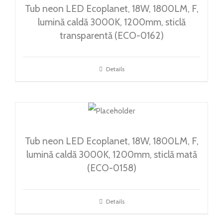
Tub neon LED Ecoplanet, 18W, 1800LM, F,
lumină caldă 3000K, 1200mm, sticlă
transparentă (ECO-0162)
Details
Tub neon LED Ecoplanet, 18W, 1800LM, F,
lumină caldă 3000K, 1200mm, sticlă mată
(ECO-0158)
Details