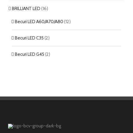
BRILLIANT LED
(16)
Becuri LED A60/A70/A80
(12)
Becuri LED C35
(2)
Becuri LED G45
(2)