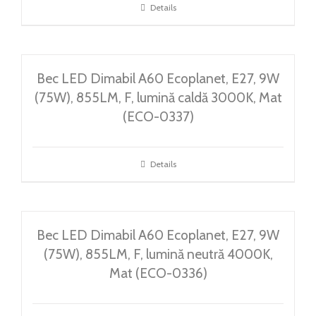
Details
Bec LED Dimabil A60 Ecoplanet, E27, 9W
(75W), 855LM, F, lumină caldă 3000K, Mat
(ECO-0337)
Details
Bec LED Dimabil A60 Ecoplanet, E27, 9W
(75W), 855LM, F, lumină neutră 4000K,
Mat (ECO-0336)