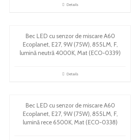
Details
Bec LED cu senzor de miscare A60
Ecoplanet, E27, 9W (75W), 855LM, F,
lumină neutră 4000K, Mat (ECO-0339)
Details
Bec LED cu senzor de miscare A60
Ecoplanet, E27, 9W (75W), 855LM, F,
lumină rece 6500K, Mat (ECO-0338)