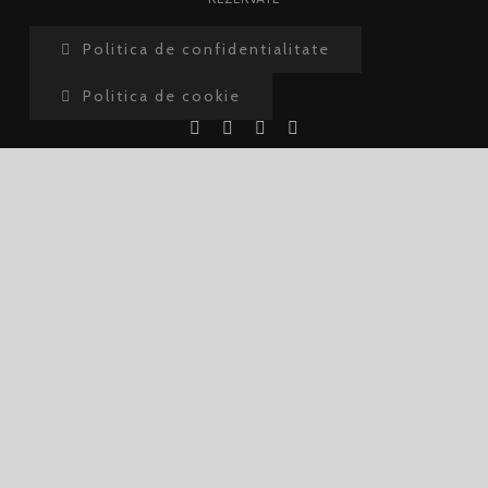
Politica de confidentialitate
Politica de cookie