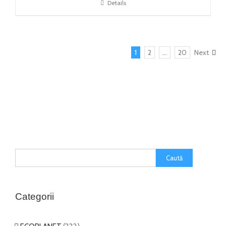
Details
1
2
…
20
Next
Categorii