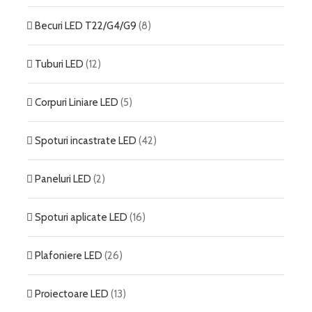
Becuri LED T22/G4/G9
(8)
Tuburi LED
(12)
Corpuri Liniare LED
(5)
Spoturi incastrate LED
(42)
Paneluri LED
(2)
Spoturi aplicate LED
(16)
Plafoniere LED
(26)
Proiectoare LED
(13)