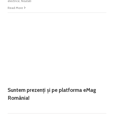
electrice
,
Noutati
Read More
Suntem prezenți și pe platforma eMag
România!