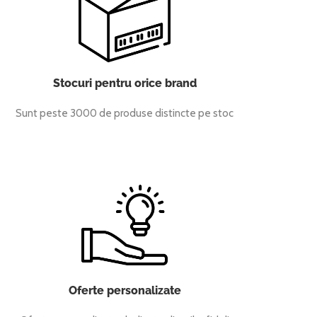
Stocuri pentru orice brand
Sunt peste 3000 de produse distincte pe stoc
Oferte personalizate