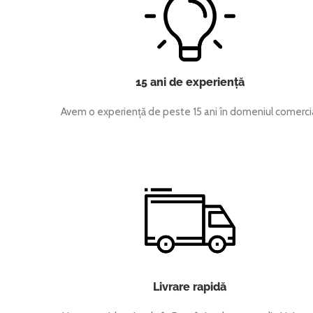
15 ani de experiență
Avem o experiență de peste 15 ani în domeniul comerci
Livrare rapidă