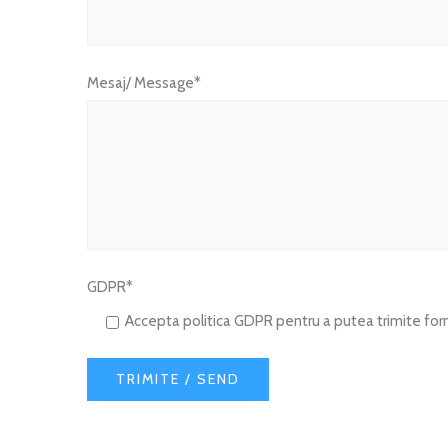
Mesaj/ Message*
GDPR*
Accepta politica GDPR pentru a putea trimite form