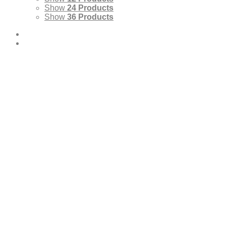
Show
24 Products
Show
36 Products