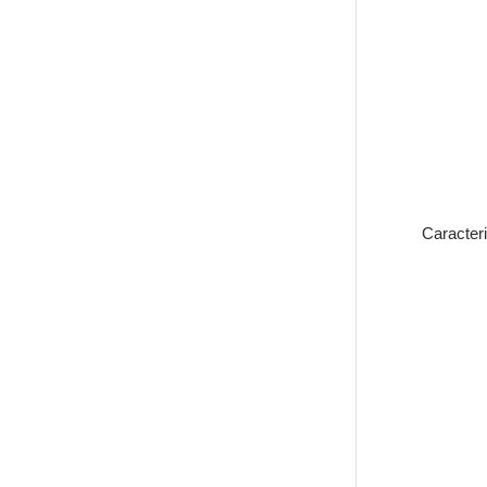
Caracteri