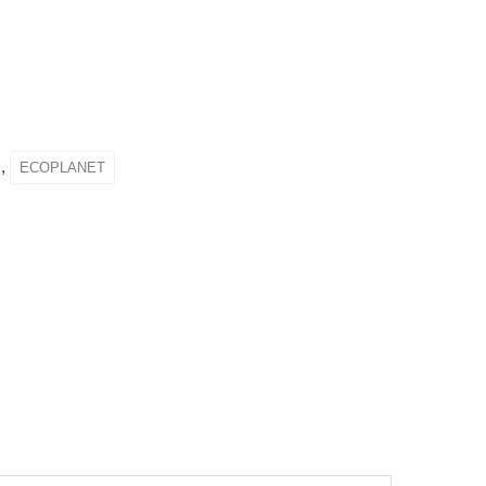
,
ECOPLANET