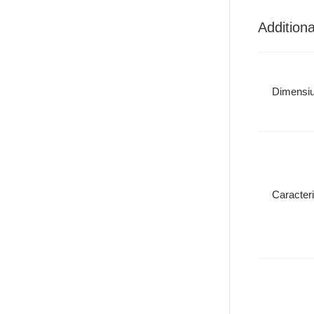
Additiona
Dimensiu
Caracteri