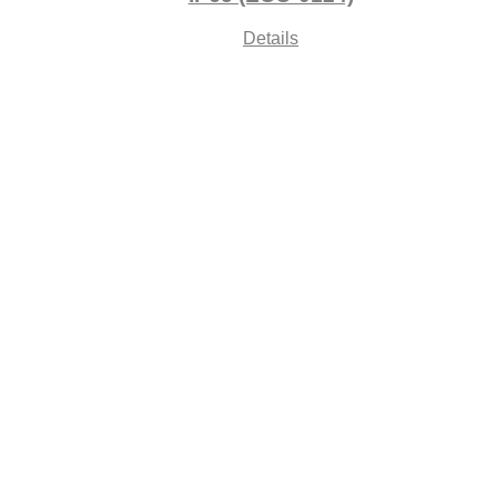
Details