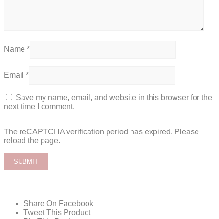
Name
*
Email
*
Save my name, email, and website in this browser for the
next time I comment.
The reCAPTCHA verification period has expired. Please
reload the page.
Share On Facebook
Tweet This Product