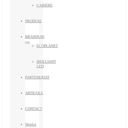
CARIERE
PRODUSE
BRANDURI
ECOPLANET
BRILLIANT
LED
PARTENERIAT
ARTICOLE
CONTACT
Weglot