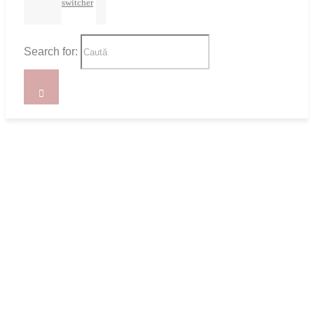
switcher
Search for: