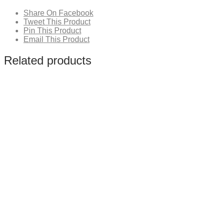
Share On Facebook
Tweet This Product
Pin This Product
Email This Product
Related products