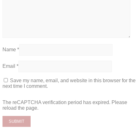
Name
*
Email
*
Save my name, email, and website in this browser for the
next time I comment.
The reCAPTCHA verification period has expired. Please
reload the page.