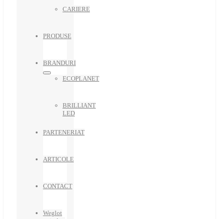
CARIERE
PRODUSE
BRANDURI
ECOPLANET
BRILLIANT
LED
PARTENERIAT
ARTICOLE
CONTACT
Weglot