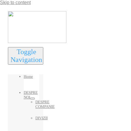
Skip to content
Toggle
Navigation
Home
DESPRE
NOI
DESPRE
COMPANIE
DIVIZII