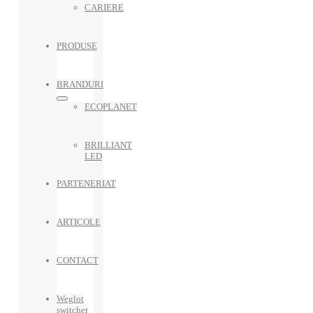
CARIERE
PRODUSE
BRANDURI
ECOPLANET
BRILLIANT
LED
PARTENERIAT
ARTICOLE
CONTACT
Weglot
switcher