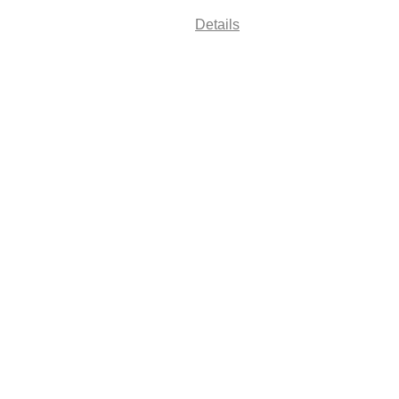
Details