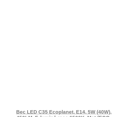
Bec LED C35 Ecoplanet, E14, 5W (40W),