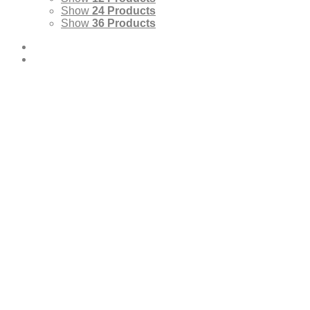
Show
24 Products
Show
36 Products