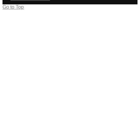
Go to Top