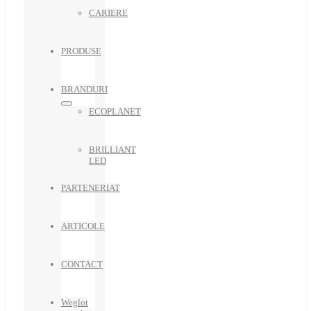
CARIERE
PRODUSE
BRANDURI
ECOPLANET
BRILLIANT
LED
PARTENERIAT
ARTICOLE
CONTACT
Weglot