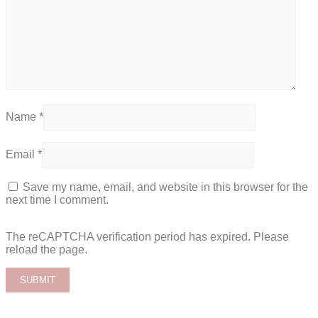
Name
*
Email
*
Save my name, email, and website in this browser for the
next time I comment.
The reCAPTCHA verification period has expired. Please
reload the page.