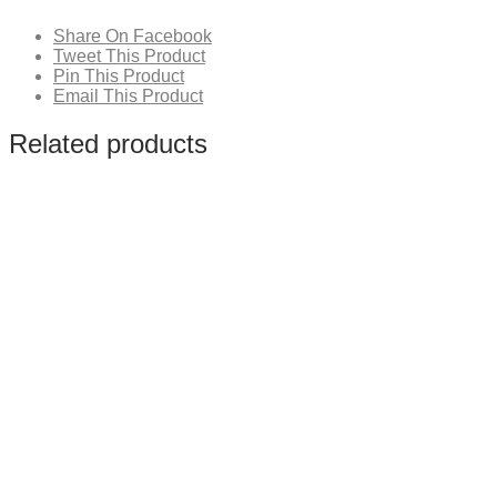
Share On Facebook
Tweet This Product
Pin This Product
Email This Product
Related products