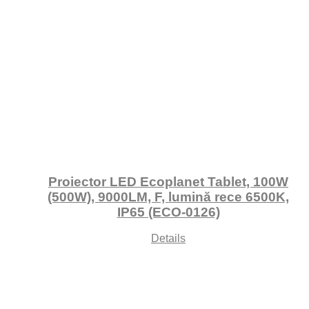
Proiector LED Ecoplanet Tablet, 100W
(500W), 9000LM, F, lumină rece 6500K,
IP65 (ECO-0126)
Details