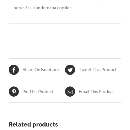
nu se lăsa la îndemâna copiilor.
Share On Facebook
Tweet This Product
Pin This Product
Email This Product
Related products