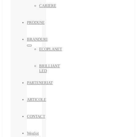
CARIERE
PRODUSE
BRANDURI
ECOPLANET
BRILLIANT
LED
PARTENERIAT
ARTICOLE
CONTACT
Weglot