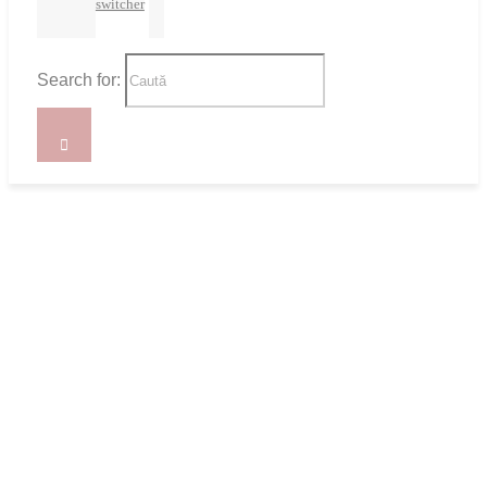
switcher
Search for: