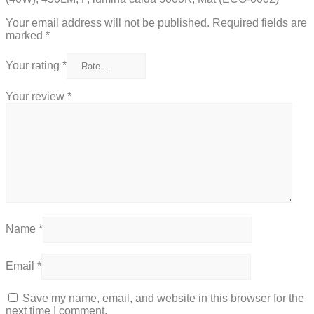
Your email address will not be published.
Required fields are
marked
*
Your rating
*
Your review
*
Name
*
Email
*
Save my name, email, and website in this browser for the
next time I comment.