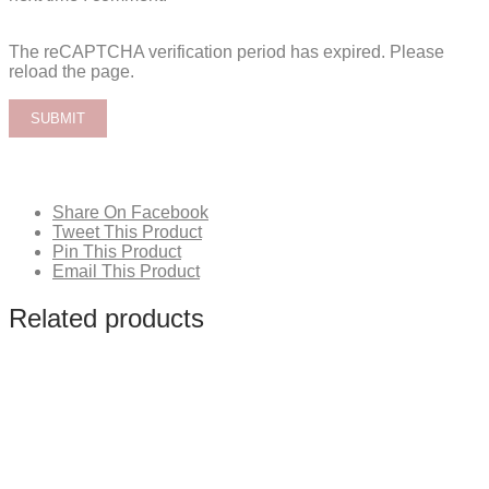
The reCAPTCHA verification period has expired. Please
reload the page.
Share On Facebook
Tweet This Product
Pin This Product
Email This Product
Related products