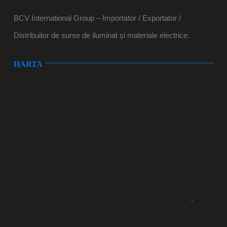
BCV International Group – Importator / Exportator /
Distribuitor de surse de iluminat și materiale electrice.
HARTA
.