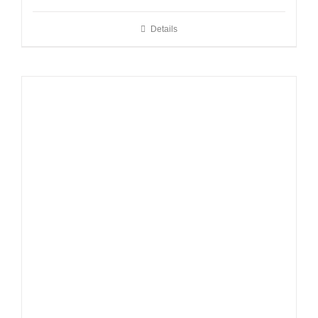
Details