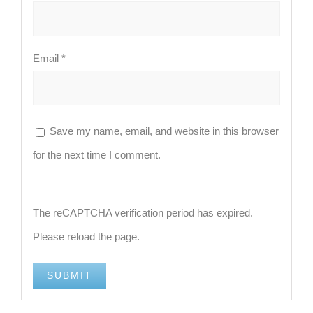
Email
*
Save my name, email, and website in this browser
for the next time I comment.
The reCAPTCHA verification period has expired.
Please reload the page.