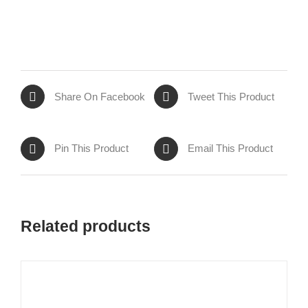
Share On Facebook
Tweet This Product
Pin This Product
Email This Product
Related products