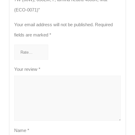
(ECO-0071)”
Your email address will not be published.
Required
fields are marked
*
Your review
*
Name
*