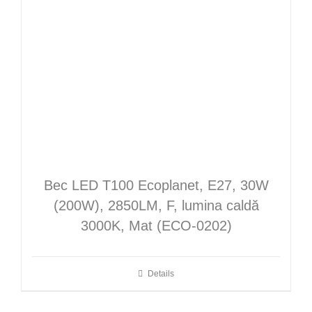
Bec LED T100 Ecoplanet, E27, 30W
(200W), 2850LM, F, lumina caldă
3000K, Mat (ECO-0202)
Details