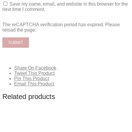
Save my name, email, and website in this browser for the
next time I comment.
The reCAPTCHA verification period has expired. Please
reload the page.
Share On Facebook
Tweet This Product
Pin This Product
Email This Product
Related products