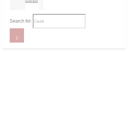
switcher
Search for: