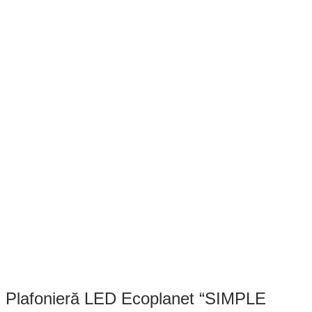
Plafonieră LED Ecoplanet “SIMPLE