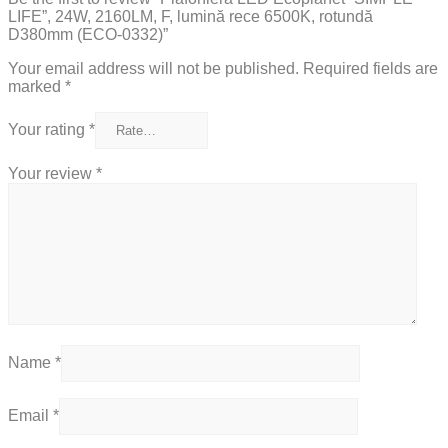
LIFE”, 24W, 2160LM, F, lumină rece 6500K, rotundă
D380mm (ECO-0332)”
Your email address will not be published.
Required fields are
marked
*
Your rating
*
Your review
*
Name
*
Email
*