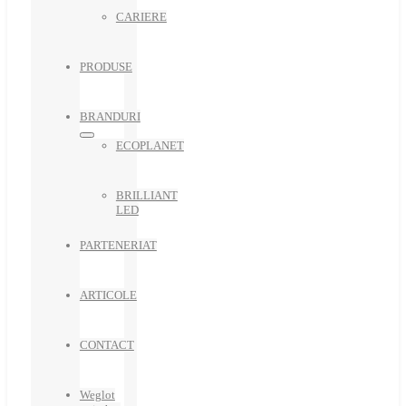
CARIERE
PRODUSE
BRANDURI
ECOPLANET
BRILLIANT
LED
PARTENERIAT
ARTICOLE
CONTACT
Weglot