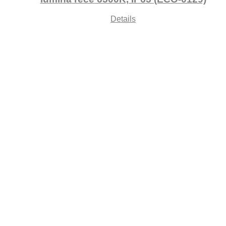
Details