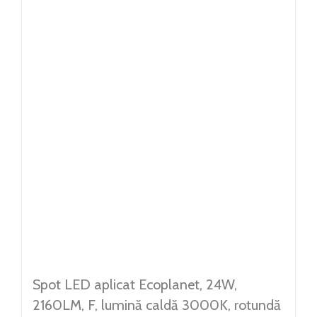
Spot LED aplicat Ecoplanet, 24W,
2160LM, F, lumină caldă 3000K, rotundă