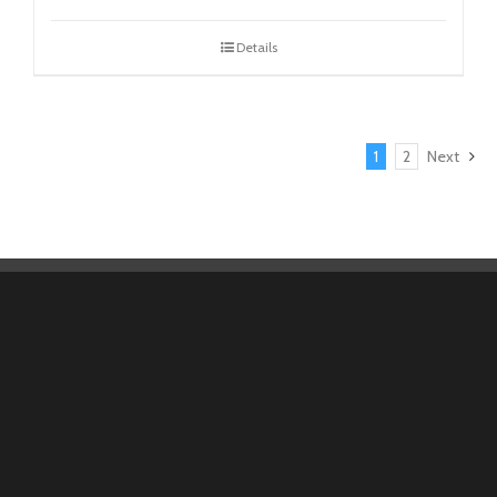
Details
1
2
Next