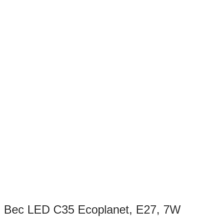
Bec LED C35 Ecoplanet, E27, 7W