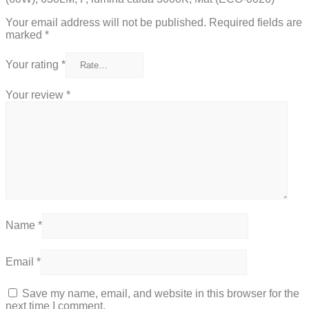
Your email address will not be published.
Required fields are
marked
*
Your rating
*
Your review
*
Name
*
Email
*
Save my name, email, and website in this browser for the
next time I comment.