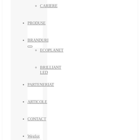
CARIERE
PRODUSE
BRANDURI
ECOPLANET
BRILLIANT
LED
PARTENERIAT
ARTICOLE
CONTACT
Weglot