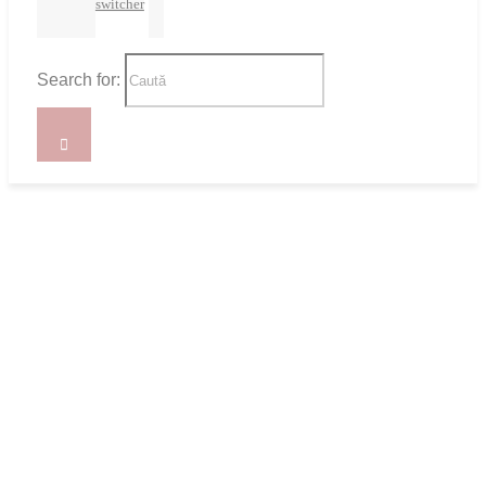
switcher
Search for: