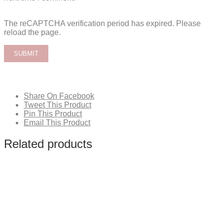
The reCAPTCHA verification period has expired. Please
reload the page.
Share On Facebook
Tweet This Product
Pin This Product
Email This Product
Related products