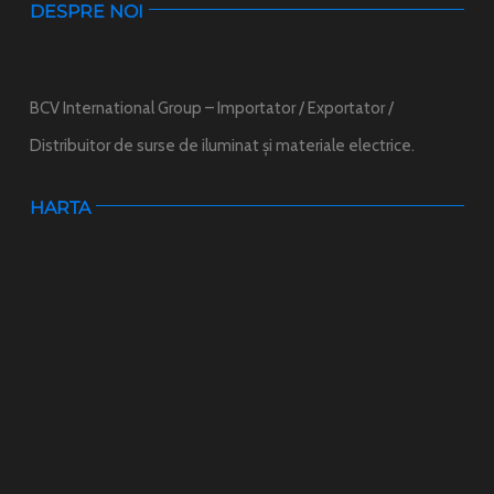
DESPRE NOI
BCV International Group – Importator / Exportator /
Distribuitor de surse de iluminat și materiale electrice.
HARTA