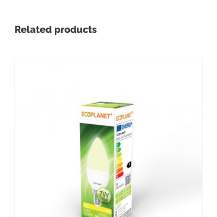
Related products