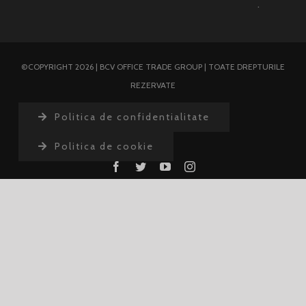
.
©COPYRIGHT 2026 | BCV OFFICE TRADE GROUP | TOATE DREPTURILE
REZERVATE
Politica de confidentialitate
Politica de cookie