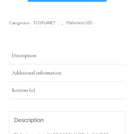
Categories:
,
ECOPLANET
Plafoniere LED
Description
Additional information
Reviews (0)
Description