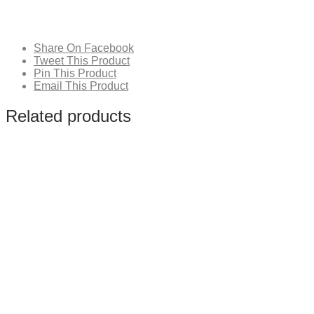
Share On Facebook
Tweet This Product
Pin This Product
Email This Product
Related products