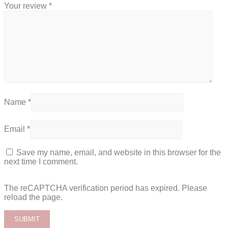
Your review
*
Name
*
Email
*
Save my name, email, and website in this browser for the
next time I comment.
The reCAPTCHA verification period has expired. Please
reload the page.