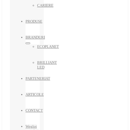
CARIERE
PRODUSE
BRANDURI
ECOPLANET
BRILLIANT
LED
PARTENERIAT
ARTICOLE
CONTACT
Weglot