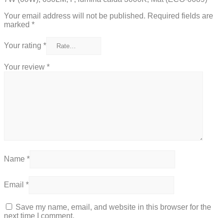
Your email address will not be published.
Required fields are
marked
*
Your rating
*
Your review
*
Name
*
Email
*
Save my name, email, and website in this browser for the
next time I comment.