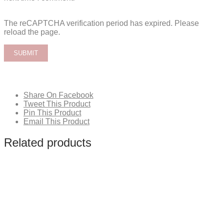
The reCAPTCHA verification period has expired. Please
reload the page.
Share On Facebook
Tweet This Product
Pin This Product
Email This Product
Related products