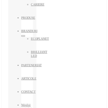
CARIERE
PRODUSE
BRANDURI
ECOPLANET
BRILLIANT
LED
PARTENERIAT
ARTICOLE
CONTACT
Weglot