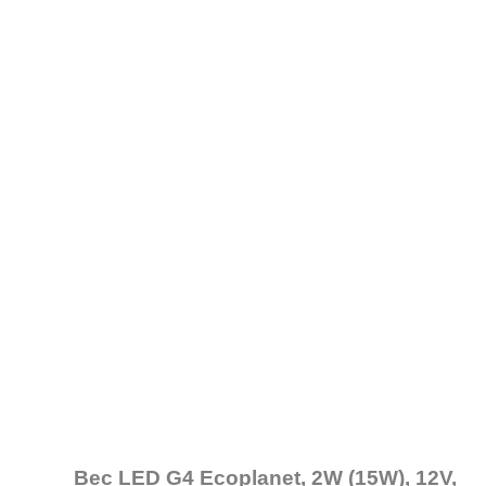
Bec LED G4 Ecoplanet, 2W (15W), 12V,