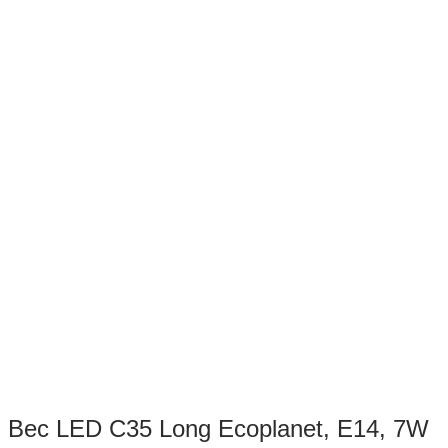
Bec LED C35 Long Ecoplanet, E14, 7W