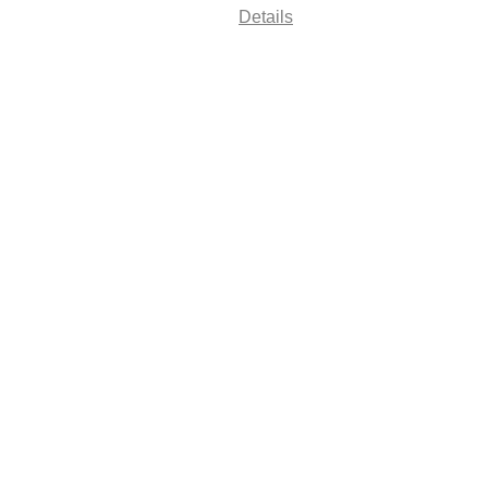
Details