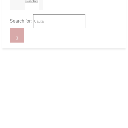
switcher
Search for: