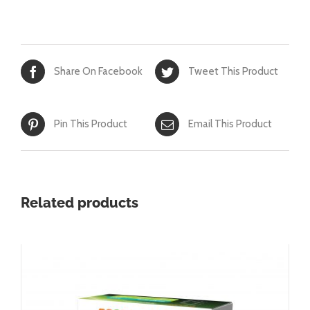
Share On Facebook
Tweet This Product
Pin This Product
Email This Product
Related products