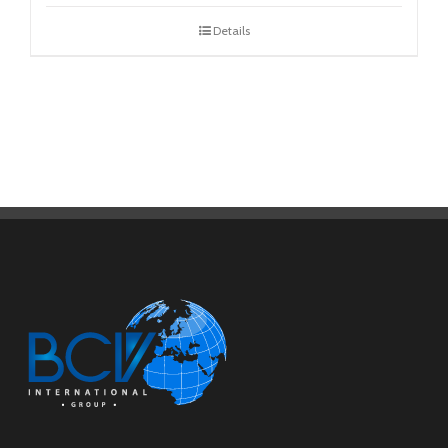
Details