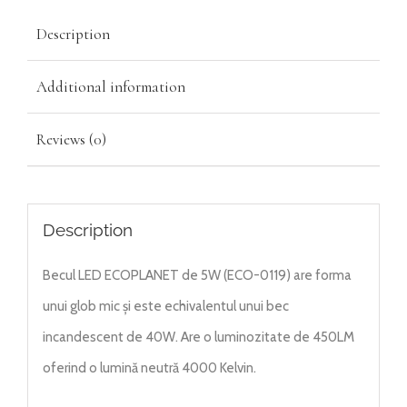
Description
Additional information
Reviews (0)
Description
Becul LED ECOPLANET de 5W (ECO-0119) are forma
unui glob mic și este echivalentul unui bec
incandescent de 40W. Are o luminozitate de 450LM
oferind o lumină neutră 4000 Kelvin.