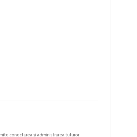
rmite conectarea și administrarea tuturor