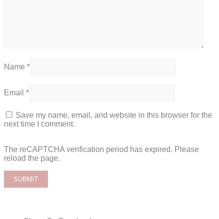
Name
*
Email
*
Save my name, email, and website in this browser for the
next time I comment.
The reCAPTCHA verification period has expired. Please
reload the page.