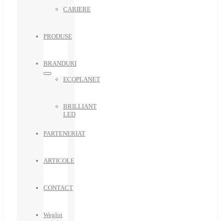
CARIERE
PRODUSE
BRANDURI
ECOPLANET
BRILLIANT
LED
PARTENERIAT
ARTICOLE
CONTACT
Weglot