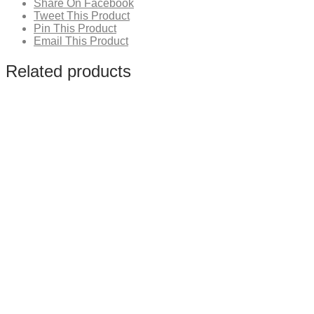
Share On Facebook
Tweet This Product
Pin This Product
Email This Product
Related products