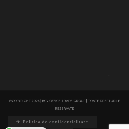
.
©COPYRIGHT 2026 | BCV OFFICE TRADE GROUP | TOATE DREPTURILE
REZERVATE
Politica de confidentialitate