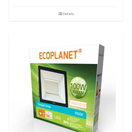
Details