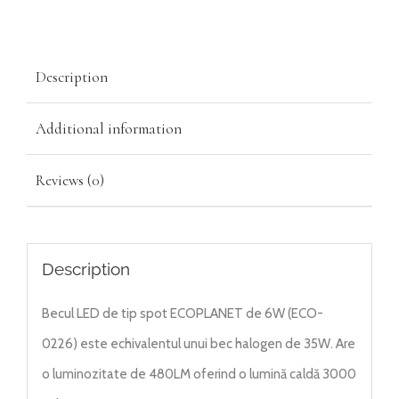
Description
Additional information
Reviews (0)
Description
Becul LED de tip spot ECOPLANET de 6W (ECO-
0226) este echivalentul unui bec halogen de 35W. Are
o luminozitate de 480LM oferind o lumină caldă 3000