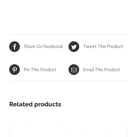
Share On Facebook
Tweet This Product
Pin This Product
Email This Product
Related products