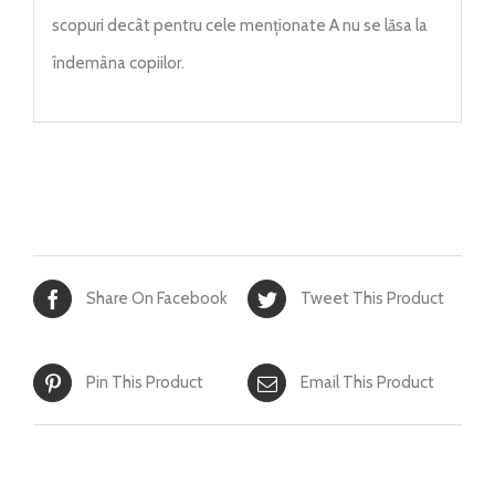
scopuri decât pentru cele menționate A nu se lăsa la
îndemâna copiilor.
Share On Facebook
Tweet This Product
Pin This Product
Email This Product