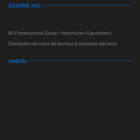
DESPRE NOI
BCV International Group – Importator / Exportator /
Distribuitor de surse de iluminat și materiale electrice.
HARTA