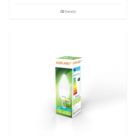
Details