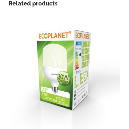
Related products