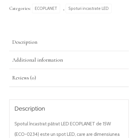
Categories:
,
ECOPLANET
Spoturi incastrate LED
Description
Additional information
Reviews (0)
Description
Spotul încastrat pătrat LED ECOPLANET de 15W
(ECO-0234) este un spot LED, care are dimensiunea