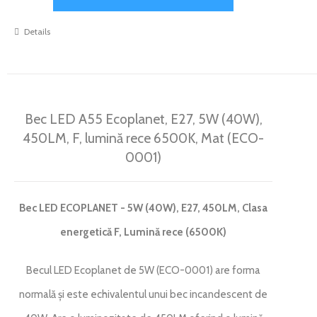
Details
Bec LED A55 Ecoplanet, E27, 5W (40W),
450LM, F, lumină rece 6500K, Mat (ECO-
0001)
Bec LED ECOPLANET - 5W (40W), E27, 450LM, Clasa
energetică F, Lumină rece (6500K)
Becul LED Ecoplanet de 5W (ECO-0001) are forma
normală și este echivalentul unui bec incandescent de