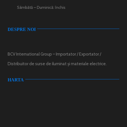
Sâmbătă – Duminică: închis
DESPRE NOI
BCV International Group – Importator / Exportator /
Distribuitor de surse de iluminat și materiale electrice.
HARTA