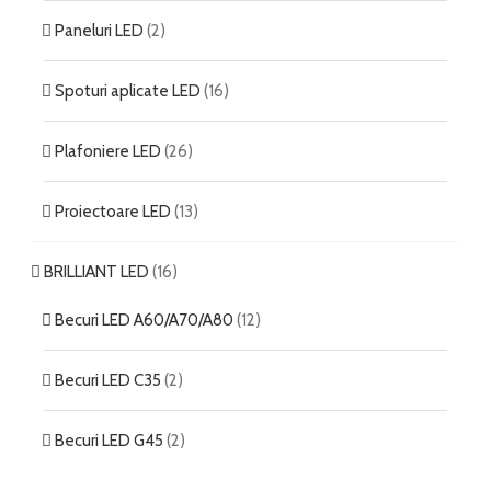
Paneluri LED
(2)
Spoturi aplicate LED
(16)
Plafoniere LED
(26)
Proiectoare LED
(13)
BRILLIANT LED
(16)
Becuri LED A60/A70/A80
(12)
Becuri LED C35
(2)
Becuri LED G45
(2)