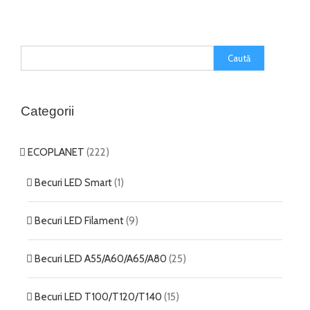
Categorii
ECOPLANET
(222)
Becuri LED Smart
(1)
Becuri LED Filament
(9)
Becuri LED A55/A60/A65/A80
(25)
Becuri LED T100/T120/T140
(15)