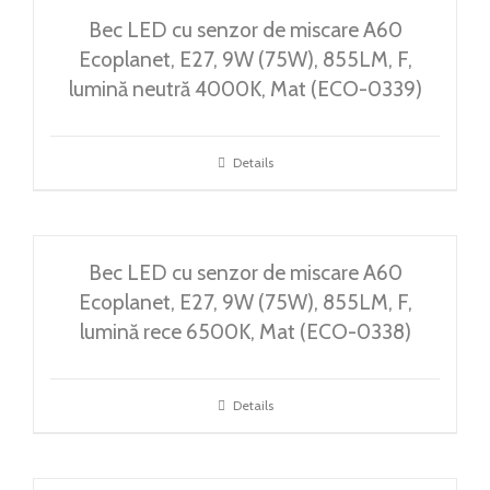
Bec LED cu senzor de miscare A60
Ecoplanet, E27, 9W (75W), 855LM, F,
lumină neutră 4000K, Mat (ECO-0339)
Details
Bec LED cu senzor de miscare A60
Ecoplanet, E27, 9W (75W), 855LM, F,
lumină rece 6500K, Mat (ECO-0338)
Details