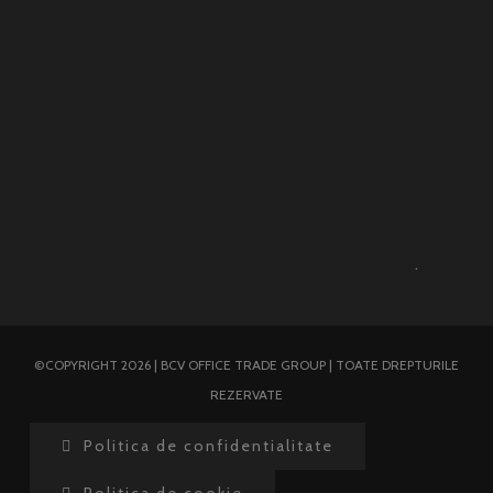
.
©COPYRIGHT 2026 | BCV OFFICE TRADE GROUP | TOATE DREPTURILE
REZERVATE
Politica de confidentialitate