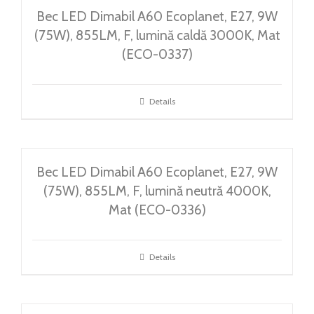
Bec LED Dimabil A60 Ecoplanet, E27, 9W
(75W), 855LM, F, lumină caldă 3000K, Mat
(ECO-0337)
Details
Bec LED Dimabil A60 Ecoplanet, E27, 9W
(75W), 855LM, F, lumină neutră 4000K,
Mat (ECO-0336)
Details